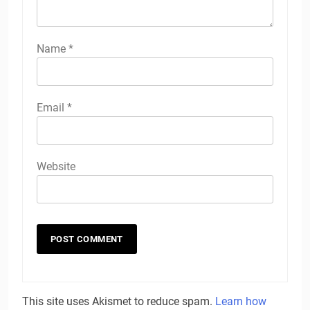
Name
*
Email
*
Website
This site uses Akismet to reduce spam.
Learn how