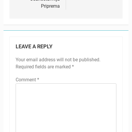
Priprema
LEAVE A REPLY
Your email address will not be published.
Required fields are marked
*
Comment
*