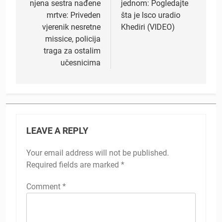
njena sestra nađene
jednom: Pogledajte
mrtve: Priveden
šta je Isco uradio
vjerenik nesretne
Khediri (VIDEO)
missice, policija
traga za ostalim
učesnicima
LEAVE A REPLY
Your email address will not be published.
Required fields are marked
*
Comment
*