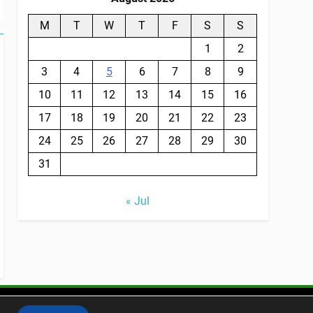
M
T
W
T
F
S
S
1
2
3
4
5
6
7
8
9
10
11
12
13
14
15
16
17
18
19
20
21
22
23
24
25
26
27
28
29
30
31
« Jul