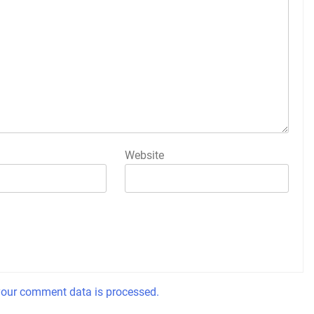
Website
our comment data is processed.