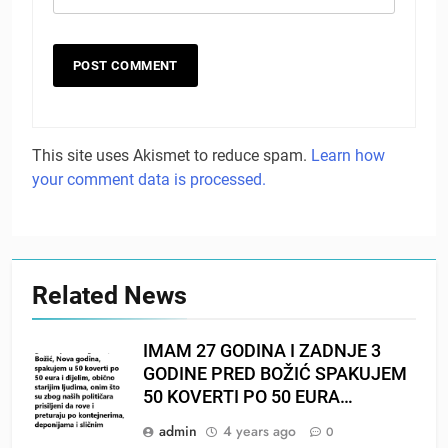
This site uses Akismet to reduce spam.
Learn how
your comment data is processed.
Related News
IMAM 27 GODINA I ZADNJE 3
GODINE PRED BOŽIĆ SPAKUJEM
50 KOVERTI PO 50 EURA…
admin
4 years ago
0