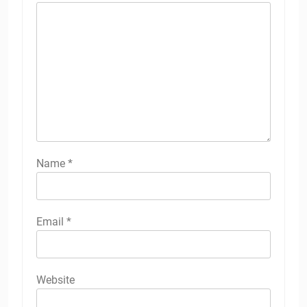
Name
*
Email
*
Website