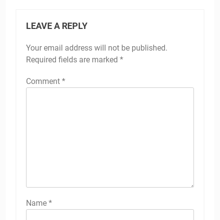
LEAVE A REPLY
Your email address will not be published.
Required fields are marked
*
Comment
*
Name
*