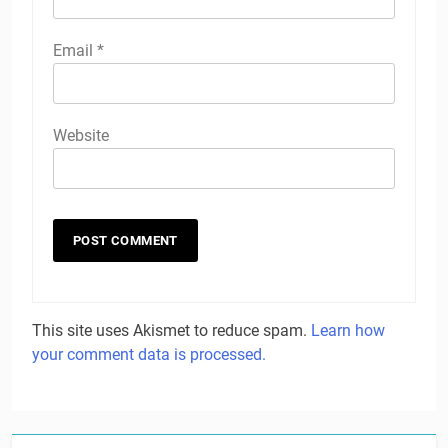
Email
*
Website
This site uses Akismet to reduce spam.
Learn how
your comment data is processed.