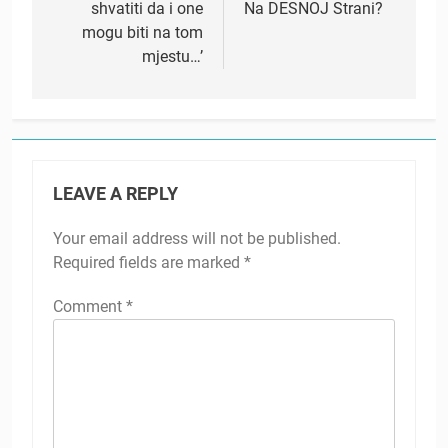
shvatiti da i one
Na DESNOJ Strani?
mogu biti na tom
mjestu…’
LEAVE A REPLY
Your email address will not be published.
Required fields are marked
*
Comment
*