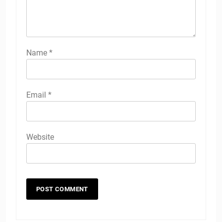
Name
*
Email
*
Website