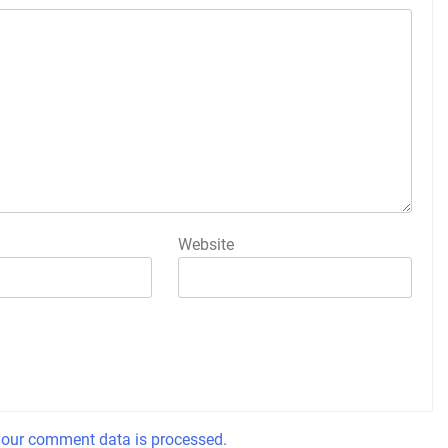
Website
our comment data is processed.