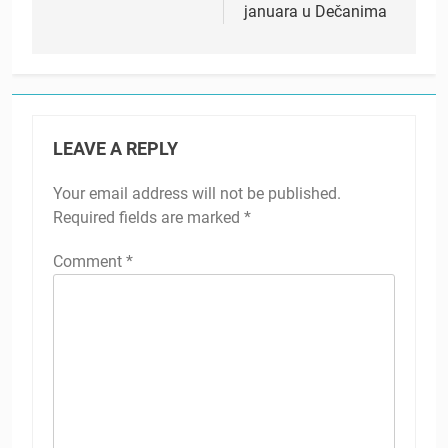
januara u Dečanima
LEAVE A REPLY
Your email address will not be published.
Required fields are marked
*
Comment
*