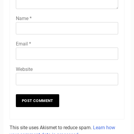
Name
*
Email
*
Website
This site uses Akismet to reduce spam.
Learn how