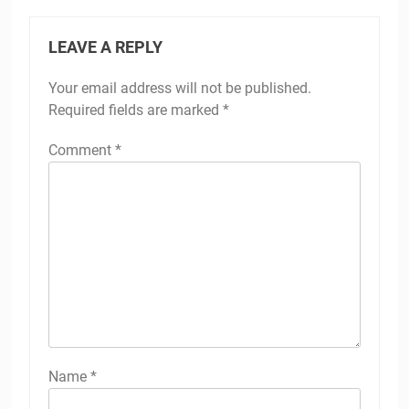
LEAVE A REPLY
Your email address will not be published.
Required fields are marked
*
Comment
*
Name
*