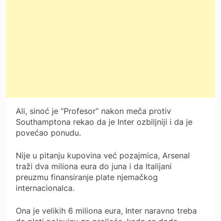
Ali, sinoć je “Profesor” nakon meča protiv
Southamptona rekao da je Inter ozbiljniji i da je
povećao ponudu.
Nije u pitanju kupovina već pozajmica, Arsenal
traži dva miliona eura do juna i da Italijani
preuzmu finansiranje plate njemačkog
internacionalca.
Ona je velikih 6 miliona eura, Inter naravno treba