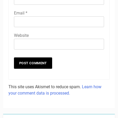
Email
*
Website
This site uses Akismet to reduce spam.
Learn how
your comment data is processed.