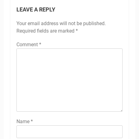
LEAVE A REPLY
Your email address will not be published.
Required fields are marked
*
Comment
*
Name
*