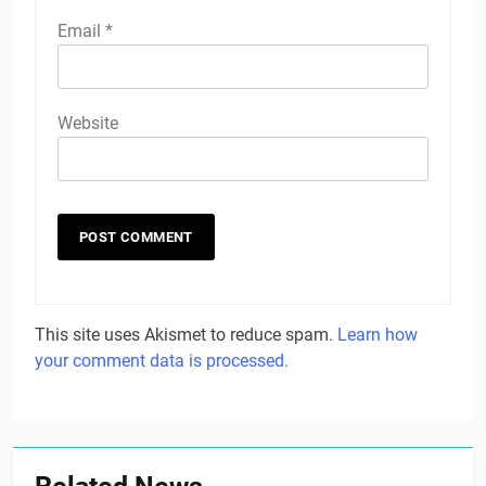
Email
*
Website
This site uses Akismet to reduce spam.
Learn how
your comment data is processed.