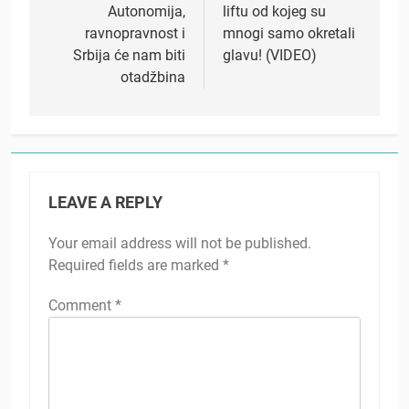
Autonomija,
liftu od kojeg su
ravnopravnost i
mnogi samo okretali
Srbija će nam biti
glavu! (VIDEO)
otadžbina
LEAVE A REPLY
Your email address will not be published.
Required fields are marked
*
Comment
*