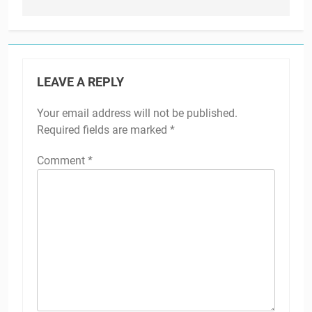
LEAVE A REPLY
Your email address will not be published.
Required fields are marked
*
Comment
*