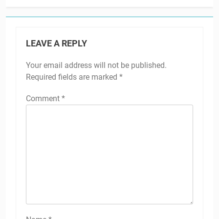
LEAVE A REPLY
Your email address will not be published.
Required fields are marked
*
Comment
*