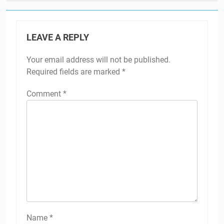
LEAVE A REPLY
Your email address will not be published.
Required fields are marked
*
Comment
*
Name
*