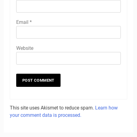
Email
*
Website
This site uses Akismet to reduce spam.
Learn how
your comment data is processed.