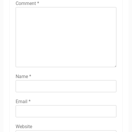
Comment
*
Name
*
Email
*
Website