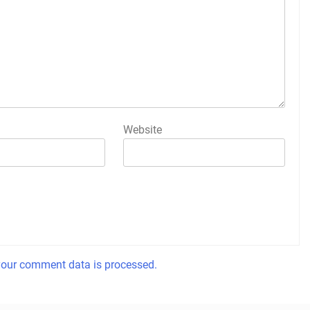
Website
our comment data is processed.