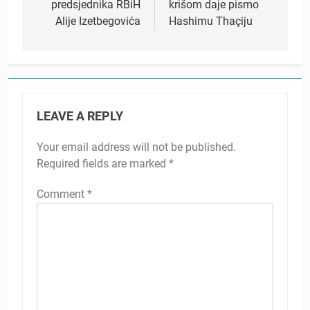
predsjednika RBiH
krišom daje pismo
Alije Izetbegovića
Hashimu Thaçiju
LEAVE A REPLY
Your email address will not be published.
Required fields are marked
*
Comment
*