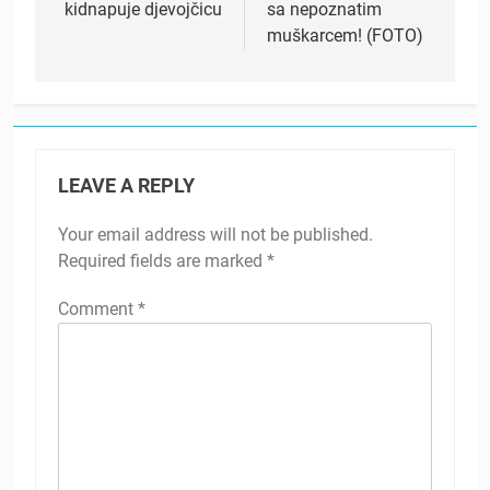
kidnapuje djevojčicu
sa nepoznatim
muškarcem! (FOTO)
LEAVE A REPLY
Your email address will not be published.
Required fields are marked
*
Comment
*