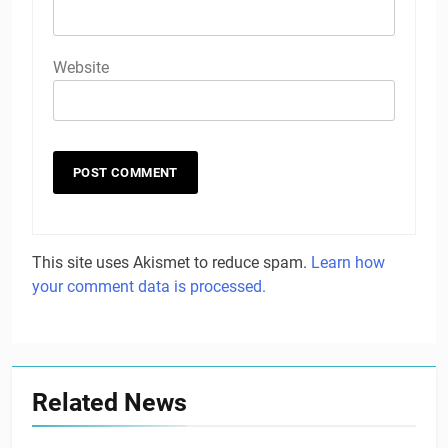
Website
This site uses Akismet to reduce spam.
Learn how
your comment data is processed.
Related News