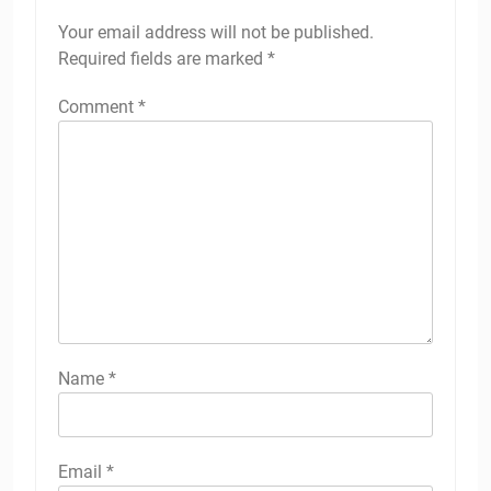
Your email address will not be published.
Required fields are marked
*
Comment
*
Name
*
Email
*