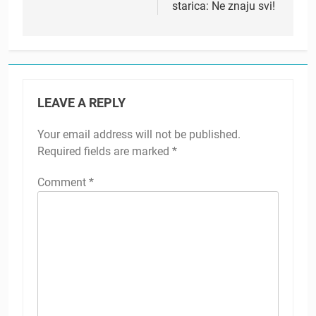
starica: Ne znaju svi!
LEAVE A REPLY
Your email address will not be published.
Required fields are marked
*
Comment
*