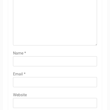
Name
*
Email
*
Website