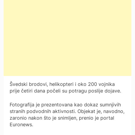
Švedski brodovi, helikopteri i oko 200 vojnika
prije četiri dana počeli su potragu poslije dojave.
Fotografija je prezentovana kao dokaz sumnjivih
stranih podvodnih aktivnosti. Objekat je, navodno,
zaronio nakon što je snimljen, prenio je portal
Euronews.