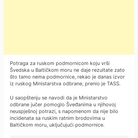
Potraga za ruskom podmornicom koju vrši
Švedska u Baltičkom moru ne daje rezultate zato
što tamo nema podmornice, rekao je danas izvor
iz ruskog Ministarstva odbrane, prenio je TASS.
U saopštenju se navodi da je Ministarstvo
odbrane jučer pomoglo Šveđanima u njihovoj
neuspješnoj potrazi, s napomenom da nije bilo
incidenata sa ruskim ratnim brodovima u
Baltičkom moru, uključujući podmornice.