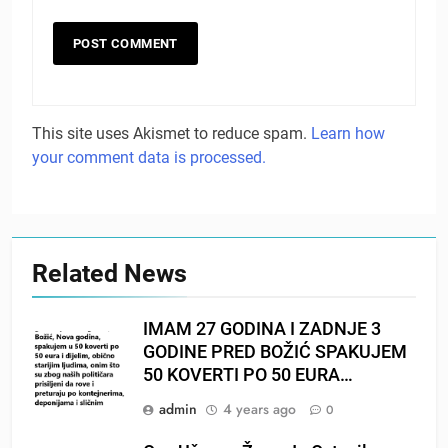
This site uses Akismet to reduce spam.
Learn how
your comment data is processed.
Related News
IMAM 27 GODINA I ZADNJE 3
GODINE PRED BOŽIĆ SPAKUJEM
50 KOVERTI PO 50 EURA…
admin
4 years ago
0