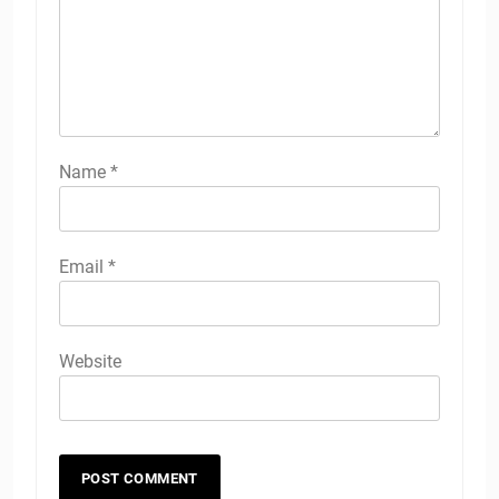
Name
*
Email
*
Website