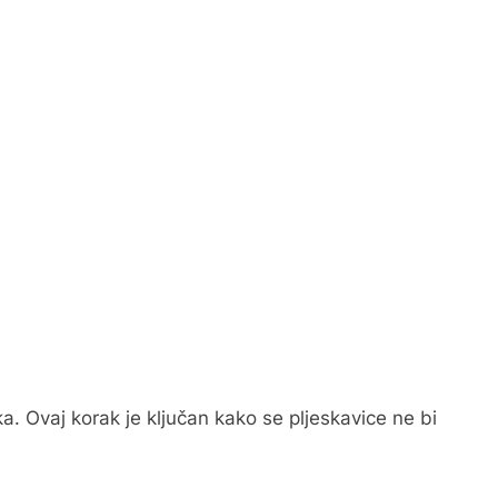
oka. Ovaj korak je ključan kako se pljeskavice ne bi