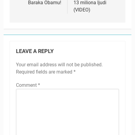
Baraka Obamu!
13 miliona ljudi
(VIDEO)
LEAVE A REPLY
Your email address will not be published.
Required fields are marked
*
Comment
*