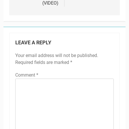
(VIDEO)
LEAVE A REPLY
Your email address will not be published.
Required fields are marked
*
Comment
*