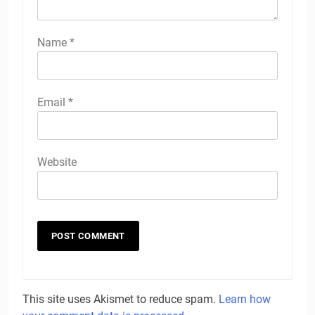
Name
*
Email
*
Website
This site uses Akismet to reduce spam.
Learn how