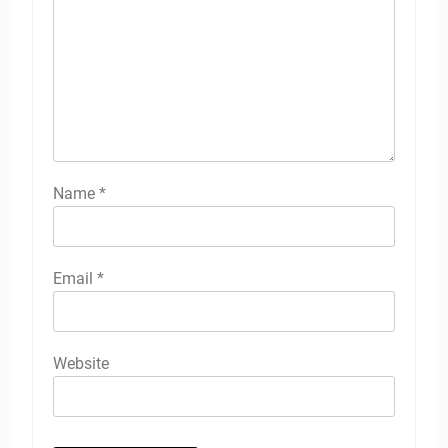
Name
*
Email
*
Website