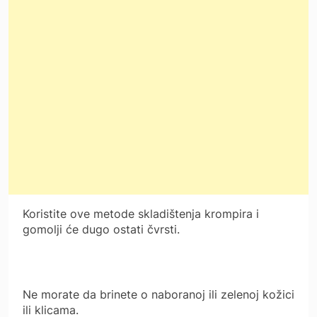
Koristite ove metode skladištenja krompira i
gomolji će dugo ostati čvrsti.
Ne morate da brinete o naboranoj ili zelenoj kožici
ili klicama.