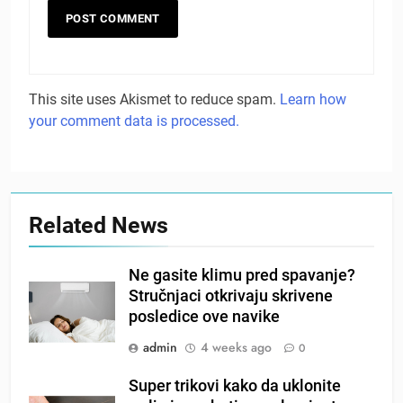
This site uses Akismet to reduce spam.
Learn how
your comment data is processed.
Related News
Ne gasite klimu pred spavanje?
Stručnjaci otkrivaju skrivene
posledice ove navike
admin
4 weeks ago
0
Super trikovi kako da uklonite