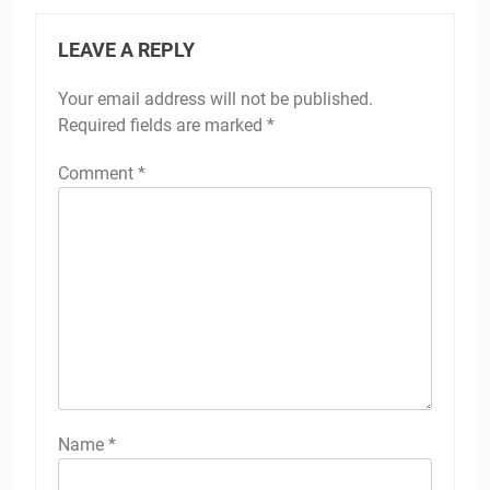
LEAVE A REPLY
Your email address will not be published.
Required fields are marked
*
Comment
*
Name
*