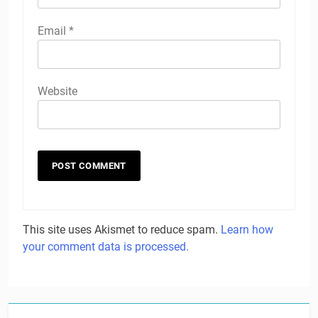
Email
*
Website
This site uses Akismet to reduce spam.
Learn how
your comment data is processed.