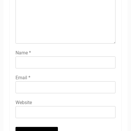
Name
*
Email
*
Website