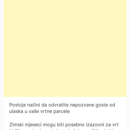
Postoje načini da odvratite nepozvane goste od
ulaska u vaše vrtne parcele
Zimski mjeseci mogu biti posebno izazovni za vrt