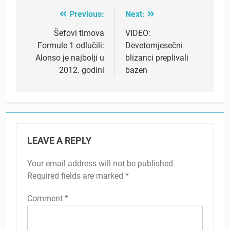
Previous:
Next:
Post
navigation
Šefovi timova
VIDEO:
Formule 1 odlučili:
Devetomjesečni
Alonso je najbolji u
blizanci preplivali
2012. godini
bazen
LEAVE A REPLY
Your email address will not be published.
Required fields are marked
*
Comment
*