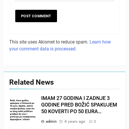
This site uses Akismet to reduce spam.
Learn how
your comment data is processed.
Related News
IMAM 27 GODINA I ZADNJE 3
GODINE PRED BOŽIĆ SPAKUJEM
50 KOVERTI PO 50 EURA…
admin
4 years ago
0