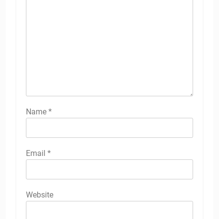
Name
*
Email
*
Website