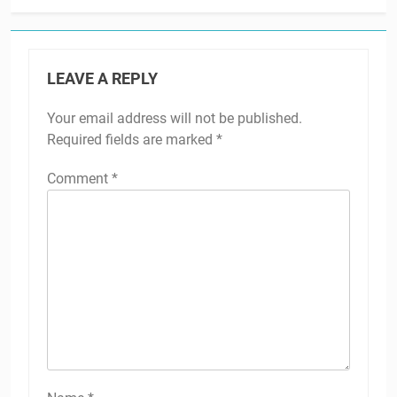
LEAVE A REPLY
Your email address will not be published.
Required fields are marked
*
Comment
*