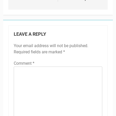
LEAVE A REPLY
Your email address will not be published.
Required fields are marked
*
Comment
*