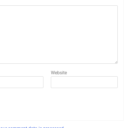
Website