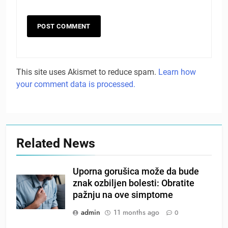
This site uses Akismet to reduce spam.
Learn how
your comment data is processed.
Related News
Uporna gorušica može da bude
znak ozbiljen bolesti: Obratite
pažnju na ove simptome
admin
11 months ago
0