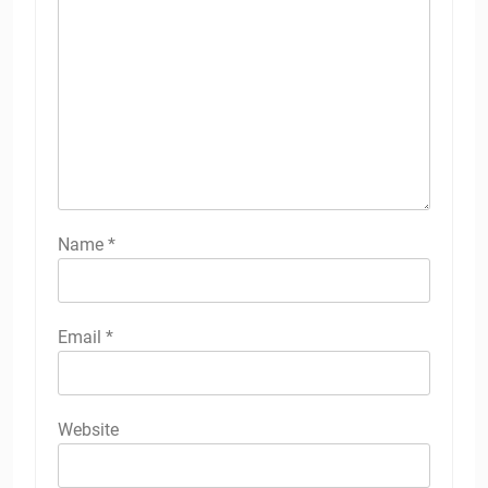
Name
*
Email
*
Website