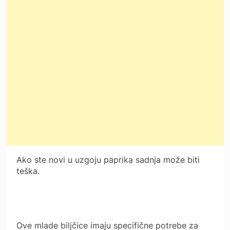
Ako ste novi u uzgoju paprika sadnja može biti
teška.
Ove mlade biljčice imaju specifične potrebe za