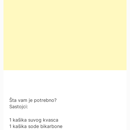
Šta vam je potrebno?
Sastojci:
1 kašika suvog kvasca
1 kašika sode bikarbone