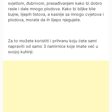
svjetlom, đubrivom, presađivanjem kako bi dobro
rasle i dale mnogo plodova. Kako bi biljke bile
bujne, lijepih listova, a kasnije sa mnogo cvjetova i
plodova, morate da ih lijepo njegujete.
Za to možete koristiti i prihranu koju ćete sami
napraviti od samo 3 namirnice koje imate već u
svojoj kuhinji.