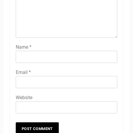
Name
*
Email
*
Website