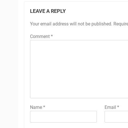
LEAVE A REPLY
Your email address will not be published.
Requir
Comment
*
Name
*
Email
*