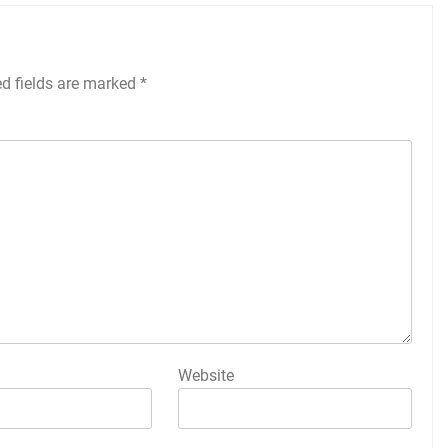
ed fields are marked
*
Website