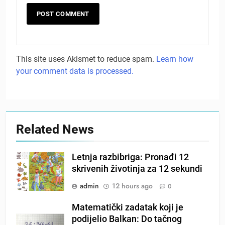
This site uses Akismet to reduce spam.
Learn how
your comment data is processed.
Related News
Letnja razbibriga: Pronađi 12
skrivenih životinja za 12 sekundi
admin
12 hours ago
0
Matematički zadatak koji je
podijelio Balkan: Do tačnog