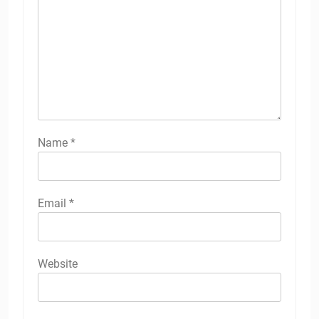
Name
*
Email
*
Website