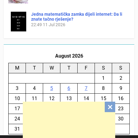
Jedna matematička zamka dijeli internet: Da li
znate tačno rješenje?
22:49
11 Jul 2026
August 2026
M
T
W
T
F
S
S
1
2
3
4
5
6
7
8
9
10
11
12
13
14
15
16
17
18
19
20
21
22
23
24
25
26
27
28
29
30
31