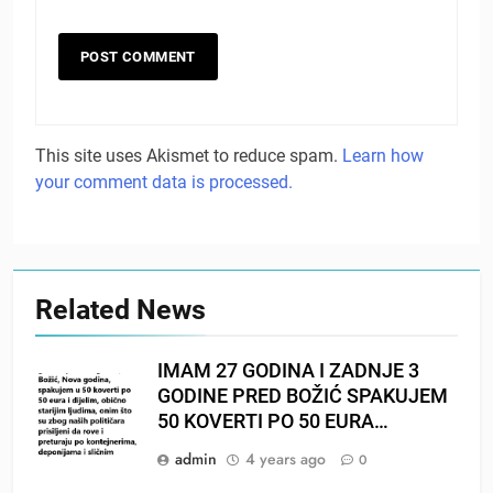
This site uses Akismet to reduce spam.
Learn how
your comment data is processed.
Related News
IMAM 27 GODINA I ZADNJE 3
GODINE PRED BOŽIĆ SPAKUJEM
50 KOVERTI PO 50 EURA…
admin
4 years ago
0