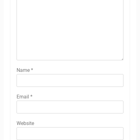
Name
*
Email
*
Website