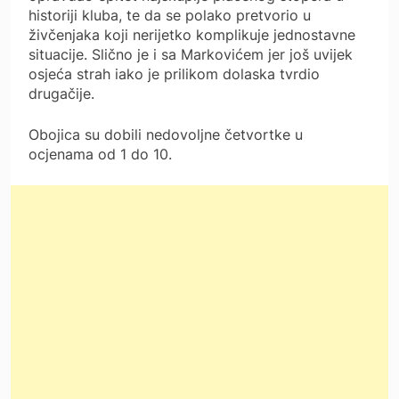
historiji kluba, te da se polako pretvorio u
živčenjaka koji nerijetko komplikuje jednostavne
situacije. Slično je i sa Markovićem jer još uvijek
osjeća strah iako je prilikom dolaska tvrdio
drugačije.
Obojica su dobili nedovoljne četvortke u
ocjenama od 1 do 10.