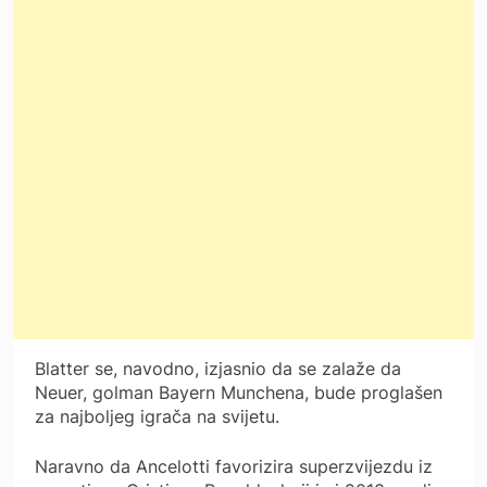
Blatter se, navodno, izjasnio da se zalaže da
Neuer, golman Bayern Munchena, bude proglašen
za najboljeg igrača na svijetu.
Naravno da Ancelotti favorizira superzvijezdu iz