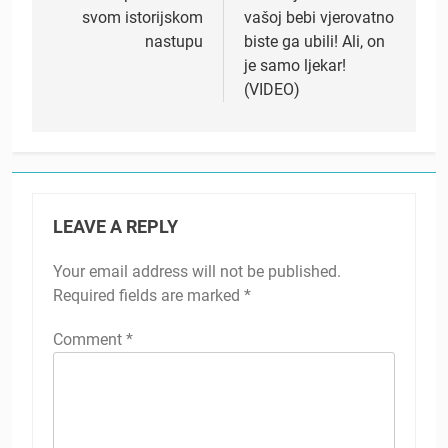
svom istorijskom
vašoj bebi vjerovatno
nastupu
biste ga ubili! Ali, on
je samo ljekar!
(VIDEO)
LEAVE A REPLY
Your email address will not be published.
Required fields are marked
*
Comment
*