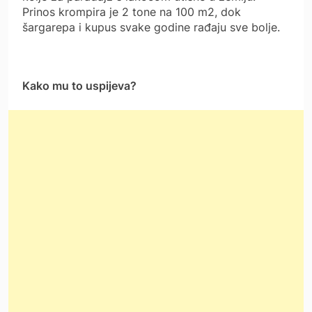
Prinos krompira je 2 tone na 100 m2, dok
šargarepa i kupus svake godine rađaju sve bolje.
Kako mu to uspijeva?