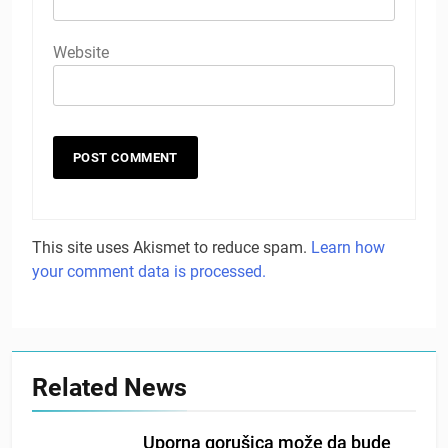
Website
This site uses Akismet to reduce spam.
Learn how
your comment data is processed.
Related News
Uporna gorušica može da bude