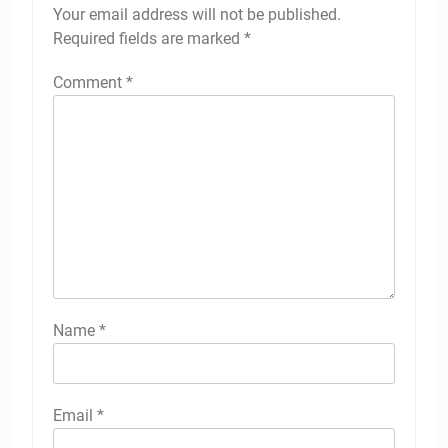
Your email address will not be published.
Required fields are marked
*
Comment
*
Name
*
Email
*