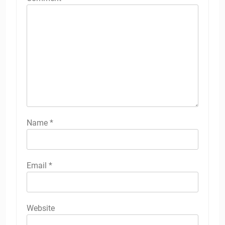
Name
*
Email
*
Website