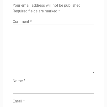
Your email address will not be published.
Required fields are marked
*
Comment
*
Name
*
Email
*