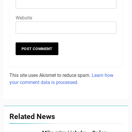
Website
This site uses Akismet to reduce spam.
Learn how
your comment data is processed.
Related News