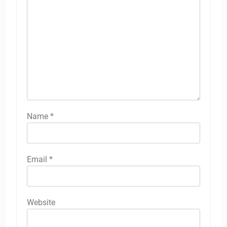
Name
*
Email
*
Website