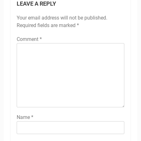
LEAVE A REPLY
Your email address will not be published.
Required fields are marked
*
Comment
*
Name
*