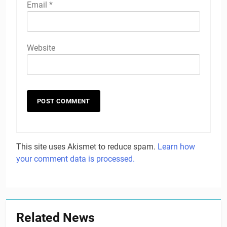
Email
*
Website
This site uses Akismet to reduce spam.
Learn how
your comment data is processed.
Related News