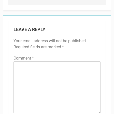
LEAVE A REPLY
Your email address will not be published.
Required fields are marked
*
Comment
*