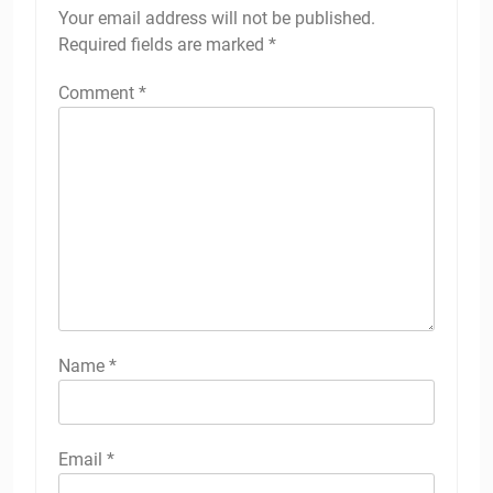
Your email address will not be published.
Required fields are marked
*
Comment
*
Name
*
Email
*