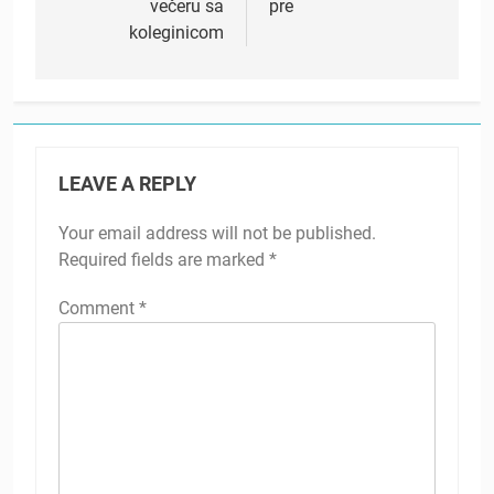
večeru sa
pre
koleginicom
LEAVE A REPLY
Your email address will not be published.
Required fields are marked
*
Comment
*