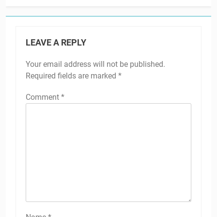
LEAVE A REPLY
Your email address will not be published.
Required fields are marked
*
Comment
*