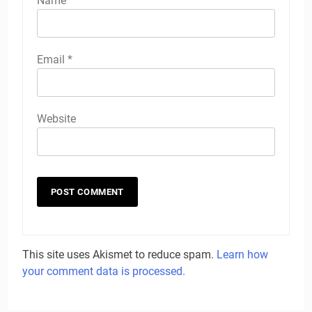
Name
*
Email
*
Website
This site uses Akismet to reduce spam.
Learn how
your comment data is processed.