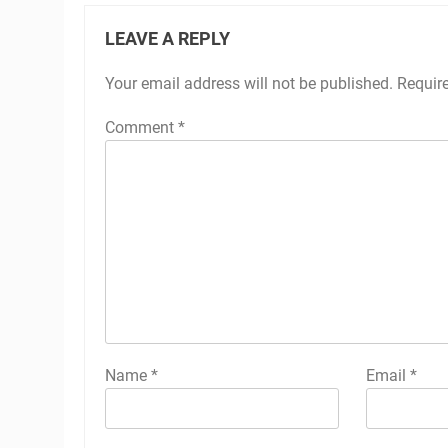
LEAVE A REPLY
Your email address will not be published.
Requir
Comment
*
Name
*
Email
*