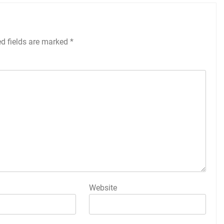
ed fields are marked
*
Website